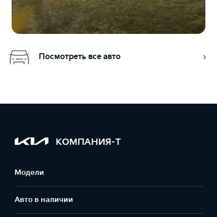
Посмотреть все авто
КОМПАНИЯ-Т
Модели
Авто в наличии