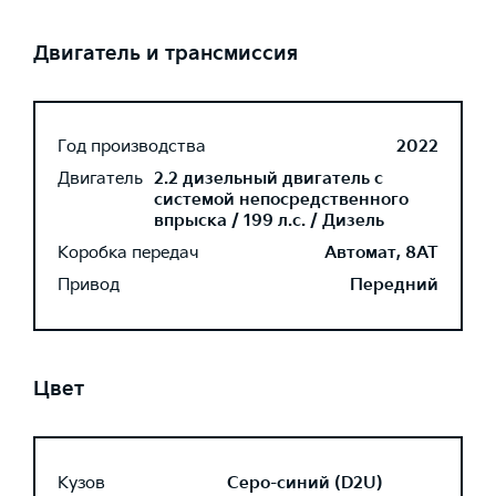
Двигатель и трансмиссия
Год производства
2022
Двигатель
2.2 дизельный двигатель с
системой непосредственного
впрыска / 199 л.с. / Дизель
Коробка передач
Автомат, 8AT
Привод
Передний
Цвет
Кузов
Серо-синий (D2U)