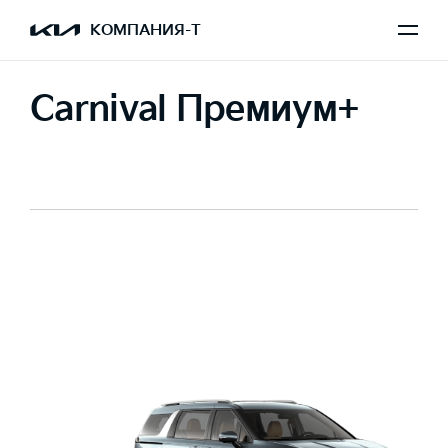
КОМПАНИЯ-Т
Carnival Премиум+