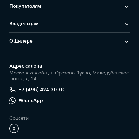
Покупателям
Владельцам
О Дилере
Адрес салонa
Московская обл., г. Орехово-Зуево, Малодубенское
шоссе, д. 24
+7 (496) 424-30-00
WhatsApp
Соцсети