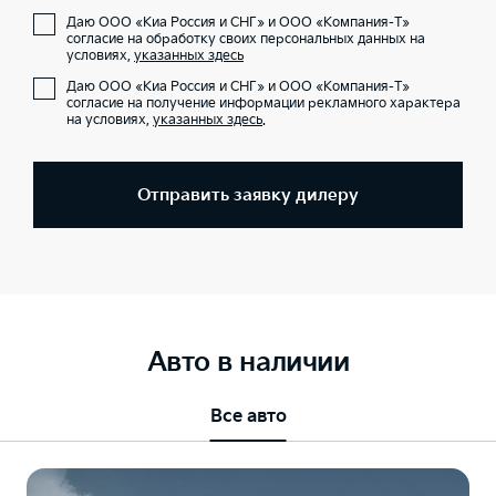
Даю ООО «Киа Россия и СНГ» и ООО «Компания-Т»
согласие на обработку своих персональных данных на
условиях,
указанных здесь
Даю ООО «Киа Россия и СНГ» и ООО «Компания-Т»
согласие на получение информации рекламного характера
на условиях,
указанных здесь
.
Отправить заявку дилеру
Авто в наличии
Все авто