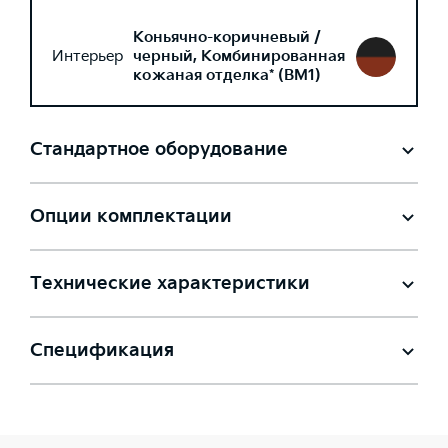
Коньячно-коричневый /
Интерьер
черный, Комбинированная
кожаная отделка* (BM1)
Стандартное оборудование
Опции комплектации
Технические характеристики
Спецификация