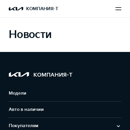
КОМПАНИЯ-Т
Новости
КОМПАНИЯ-Т
Модели
Авто в наличии
Покупателям