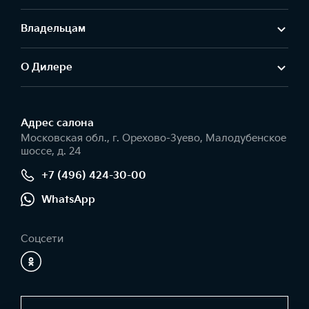
Владельцам
О Дилере
Адрес салонa
Московская обл., г. Орехово-Зуево, Малодубенское
шоссе, д. 24
+7 (496) 424-30-00
WhatsApp
Соцсети