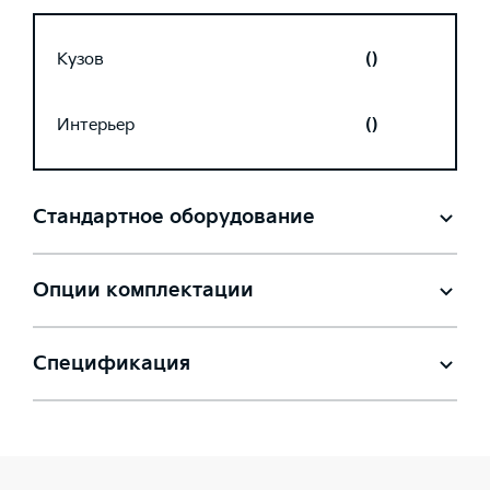
Кузов
()
Интерьер
()
Стандартное оборудование
Опции комплектации
Спецификация