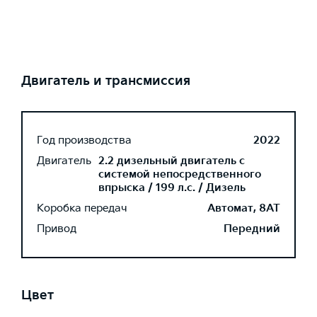
Двигатель и трансмиссия
Год производства
2022
Двигатель
2.2 дизельный двигатель с
системой непосредственного
впрыска / 199 л.с. / Дизель
Коробка передач
Автомат, 8AT
Привод
Передний
Цвет