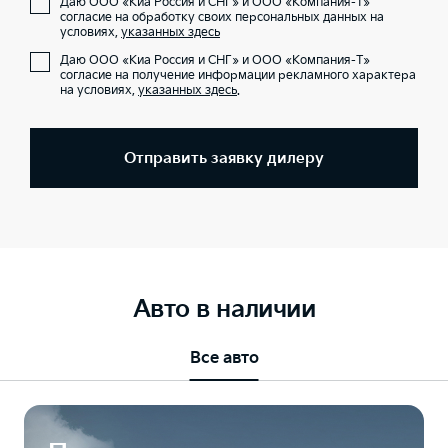
Даю ООО «Киа Россия и СНГ» и ООО «Компания-Т»
согласие на обработку своих персональных данных на
условиях,
указанных здесь
Даю ООО «Киа Россия и СНГ» и ООО «Компания-Т»
согласие на получение информации рекламного характера
на условиях,
указанных здесь
.
Отправить заявку дилеру
Авто в наличии
Все авто