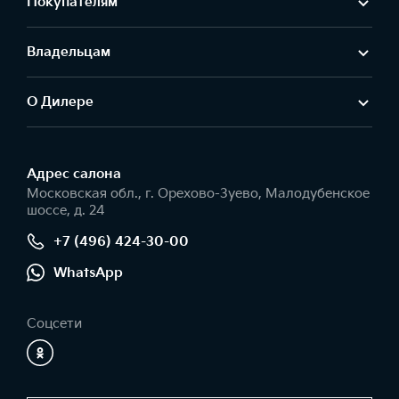
Покупателям
Владельцам
О Дилере
Адрес салонa
Московская обл., г. Орехово-Зуево, Малодубенское
шоссе, д. 24
+7 (496) 424-30-00
WhatsApp
Соцсети