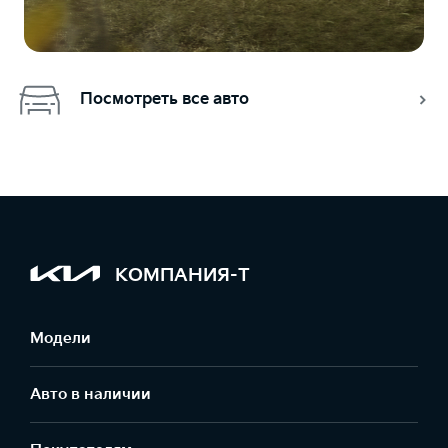
Посмотреть все авто
КОМПАНИЯ-Т
Модели
Авто в наличии