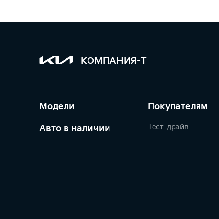
КОМПАНИЯ-Т
Модели
Покупателям
Тест-драйв
Авто в наличии