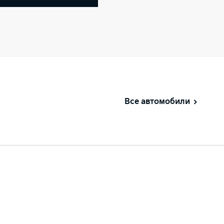
Все автомобили