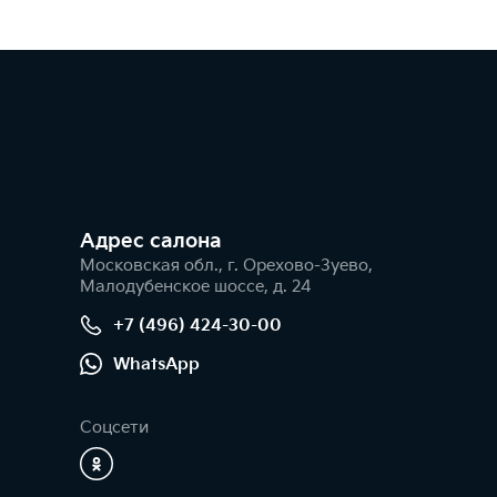
Адрес салонa
Московская обл., г. Орехово-Зуево,
Малодубенское шоссе, д. 24
+7 (496) 424-30-00
WhatsApp
Соцсети