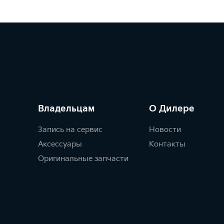
Владельцам
О Дилере
Запись на сервис
Новости
Аксессуары
Контакты
Оригинальные запчасти