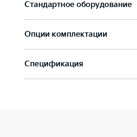
Стандартное оборудование
Опции комплектации
Спецификация