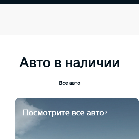
Авто в наличии
Все авто
Посмотрите все авто