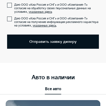
Даю ООО «Киа Россия и СНГ» и ООО «Компания-Т»
согласие на обработку своих персональных данных на
условиях,
указанных здесь
Даю ООО «Киа Россия и СНГ» и ООО «Компания-Т»
согласие на получение информации рекламного характера
на условиях,
указанных здесь
.
Отправить заявку дилеру
Авто в наличии
Все авто