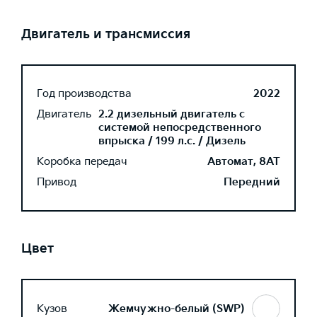
Двигатель и трансмиссия
Год производства
2022
Двигатель
2.2 дизельный двигатель с
системой непосредственного
впрыска / 199 л.с. / Дизель
Коробка передач
Автомат, 8AT
Привод
Передний
Цвет
Кузов
Жемчужно-белый (SWP)