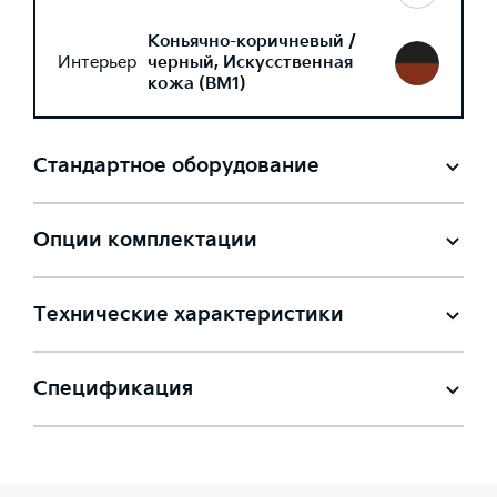
Коньячно-коричневый /
Интерьер
черный, Искусственная
кожа (BM1)
Стандартное оборудование
Опции комплектации
Технические характеристики
Спецификация