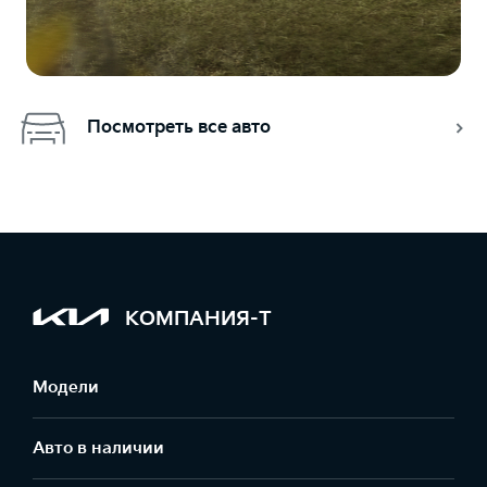
Посмотреть все авто
КОМПАНИЯ-Т
Модели
Авто в наличии