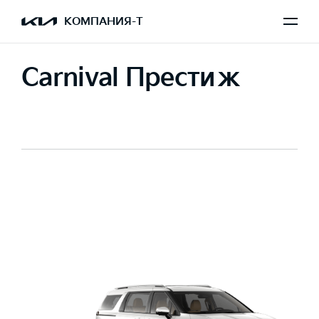
КОМПАНИЯ-Т
Carnival Престиж