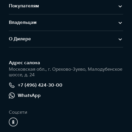
Покупателям
Владельцам
О Дилере
Адрес салонa
Московская обл., г. Орехово-Зуево, Малодубенское
шоссе, д. 24
+7 (496) 424-30-00
WhatsApp
Соцсети