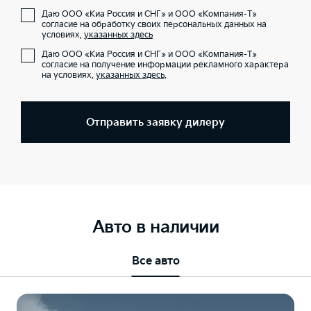
Даю ООО «Киа Россия и СНГ» и ООО «Компания-Т»
согласие на обработку своих персональных данных на
условиях,
указанных здесь
Даю ООО «Киа Россия и СНГ» и ООО «Компания-Т»
согласие на получение информации рекламного характера
на условиях,
указанных здесь
.
Отправить заявку дилеру
Авто в наличии
Все авто