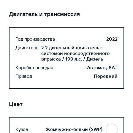
Двигатель и трансмиссия
Год производства
2022
Двигатель
2.2 дизельный двигатель с
системой непосредственного
впрыска / 199 л.с. / Дизель
Коробка передач
Автомат, 8AT
Привод
Передний
Цвет
Кузов
Жемчужно-белый (SWP)