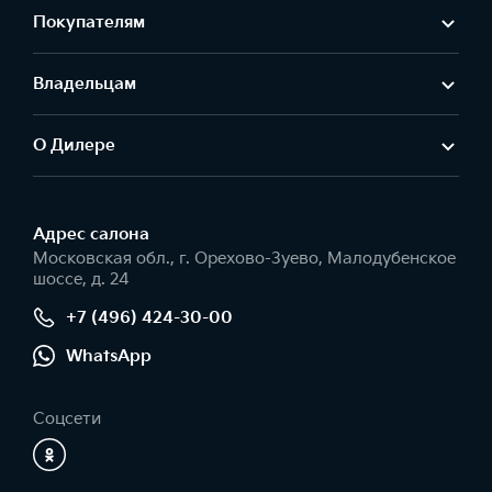
Покупателям
Владельцам
О Дилере
Адрес салонa
Московская обл., г. Орехово-Зуево, Малодубенское
шоссе, д. 24
+7 (496) 424-30-00
WhatsApp
Соцсети