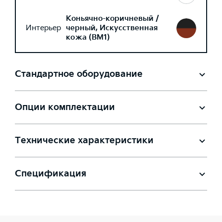
Коньячно-коричневый /
Интерьер
черный, Искусственная
кожа (BM1)
Стандартное оборудование
Опции комплектации
Технические характеристики
Спецификация