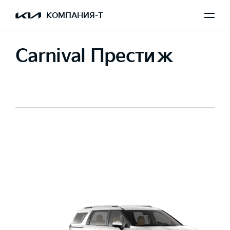
КОМПАНИЯ-Т
Carnival Престиж