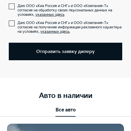
Даю ООО «Киа Россия и СНГ» и ООО «Компания-Т»
согласие на обработку своих персональных данных на
условиях,
указанных здесь
Даю ООО «Киа Россия и СНГ» и ООО «Компания-Т»
согласие на получение информации рекламного характера
на условиях,
указанных здесь
.
Отправить заявку дилеру
Авто в наличии
Все авто