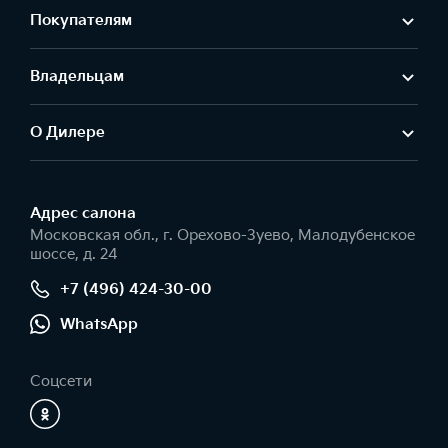
Покупателям
Владельцам
О Дилере
Адрес салонa
Московская обл., г. Орехово-Зуево, Малодубенское
шоссе, д. 24
+7 (496) 424-30-00
WhatsApp
Соцсети