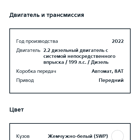
Двигатель и трансмиссия
Год производства
2022
Двигатель
2.2 дизельный двигатель с
системой непосредственного
впрыска / 199 л.с. / Дизель
Коробка передач
Автомат, 8AT
Привод
Передний
Цвет
Кузов
Жемчужно-белый (SWP)