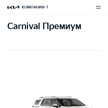
КОМПАНИЯ-Т
Carnival Премиум