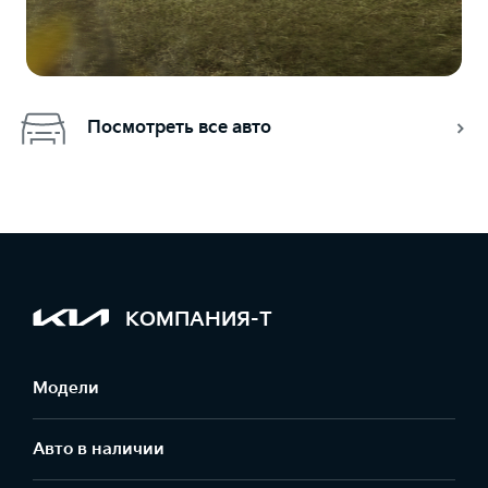
Посмотреть все авто
КОМПАНИЯ-Т
Модели
Авто в наличии