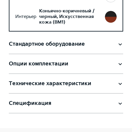
Коньячно-коричневый /
Интерьер
черный, Искусственная
кожа (BM1)
Стандартное оборудование
Опции комплектации
Технические характеристики
Спецификация