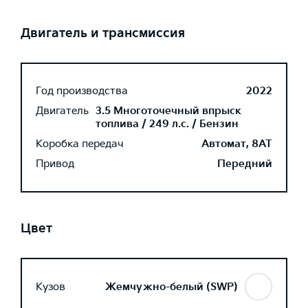
Двигатель и трансмиссия
Год производства
2022
Двигатель
3.5 Многоточечный впрыск
топлива / 249 л.с. / Бензин
Коробка передач
Автомат, 8AT
Привод
Передний
Цвет
Кузов
Жемчужно-белый (SWP)