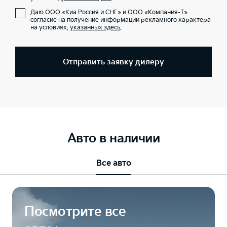
Даю ООО «Киа Россия и СНГ» и ООО «Компания-Т»
согласие на получение информации рекламного характера
на условиях,
указанных здесь
.
Отправить заявку дилеру
Авто в наличии
Все авто
Посмотрите все