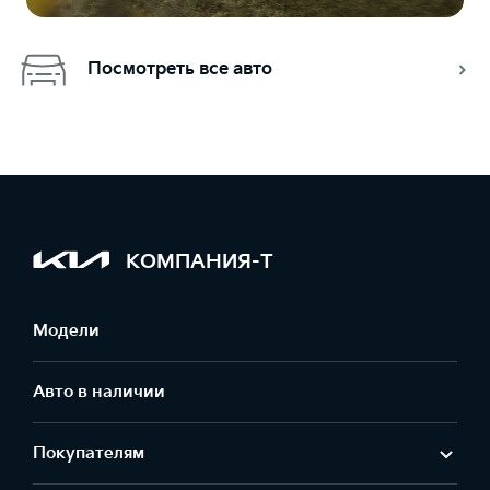
Посмотреть все авто
КОМПАНИЯ-Т
Модели
Авто в наличии
Покупателям