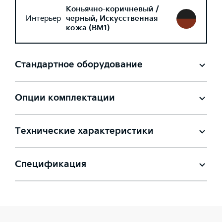
Коньячно-коричневый /
Интерьер
черный, Искусственная
кожа (BM1)
Стандартное оборудование
Опции комплектации
Технические характеристики
Спецификация