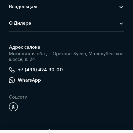
Владельцам
О Дилере
Адрес салонa
Московская обл., г. Орехово-Зуево, Малодубенское
шоссе, д. 24
+7 (496) 424-30-00
WhatsApp
Соцсети
Заказать звонок