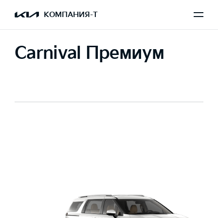
КОМПАНИЯ-Т
Carnival Премиум