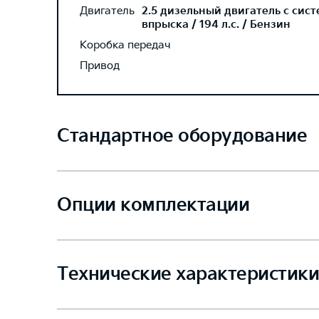
Двигатель
2.5 дизельный двигатель с сис
впрыска / 194 л.с. / Бензин
Коробка передач
Привод
Стандартное оборудование
Опции комплектации
Технические характеристики