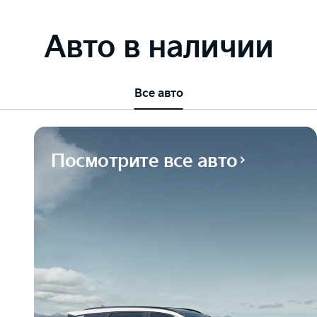
Авто в наличии
Все авто
Посмотрите все авто