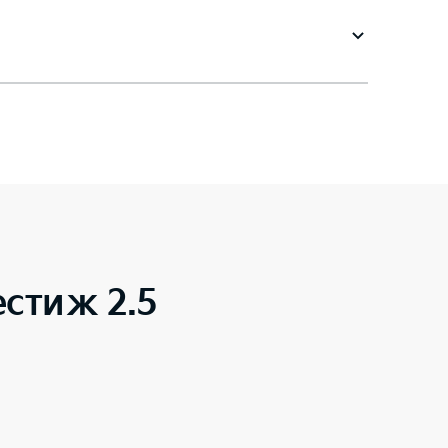
стиж 2.5