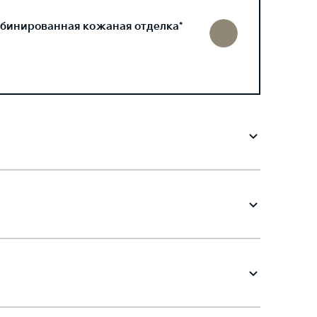
бинированная кожаная отделка*