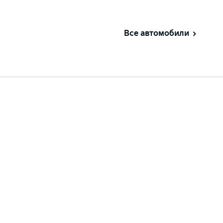
Все автомобили