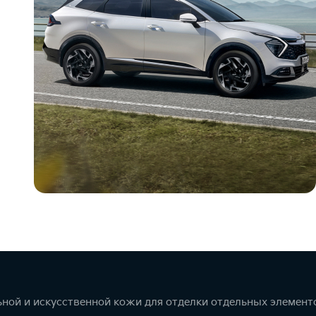
ной и искусственной кожи для отделки отдельных элемент