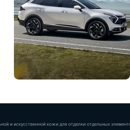
ной и искусственной кожи для отделки отдельных элемент