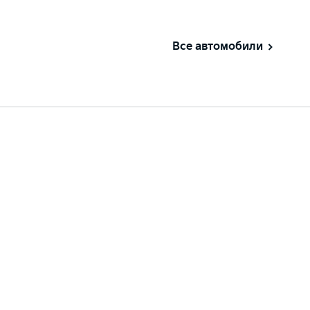
Все автомобили