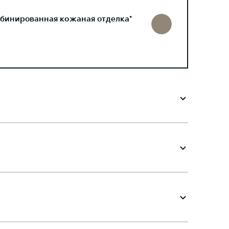
бинированная кожаная отделка*