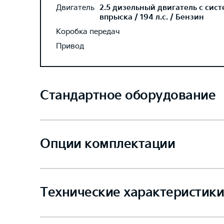
Двигатель
2.5 дизельный двигатель с сис
впрыска / 194 л.с. / Бензин
Коробка передач
Привод
Стандартное оборудование
Опции комплектации
Технические характеристики