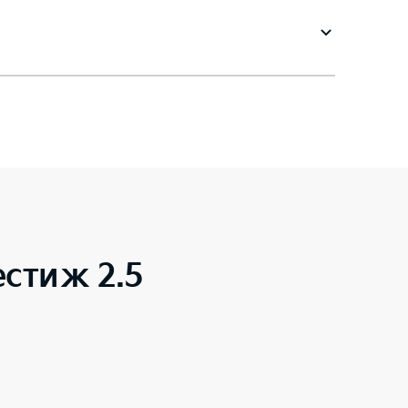
стиж 2.5