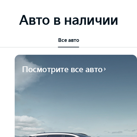
Авто в наличии
Все авто
Посмотрите все авто