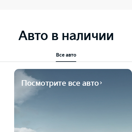
Авто в наличии
Все авто
Посмотрите все авто