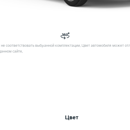
не соответствовать выбранной комплектации. Цвет автомобиля может отл
данном сайте.
Цвет