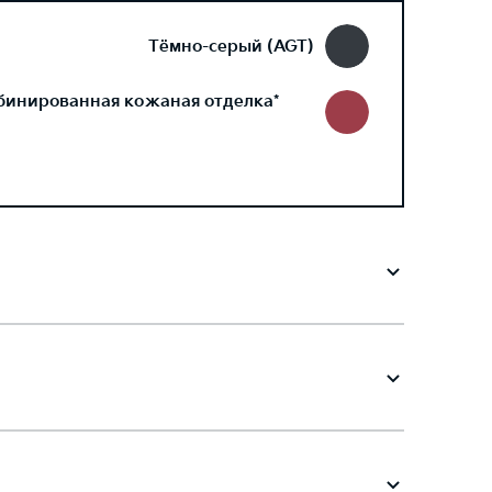
Тёмно-серый (AGT)
бинированная кожаная отделка*