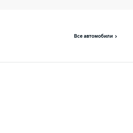
Все автомобили