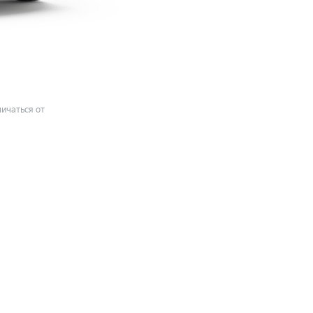
ичаться от