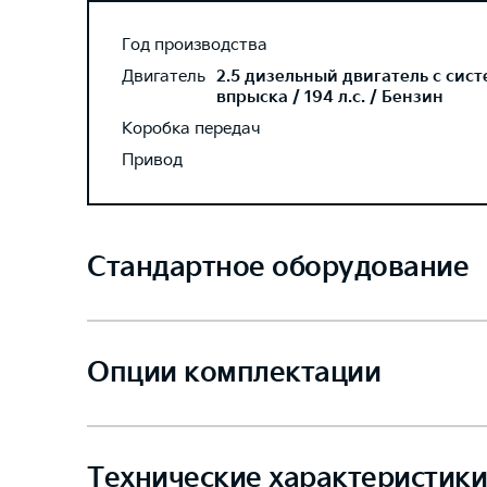
Год производства
Двигатель
2.5 дизельный двигатель с сис
впрыска / 194 л.с. / Бензин
Коробка передач
Привод
Стандартное оборудование
Опции комплектации
Технические характеристики