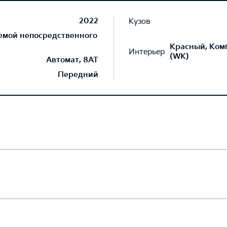
2022
Кузов
темой непосредственного
Красный, Ком
Интерьер
(WK)
Автомат, 8AT
Передний