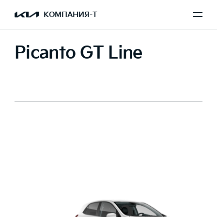
КОМПАНИЯ-Т
Picanto GT Line