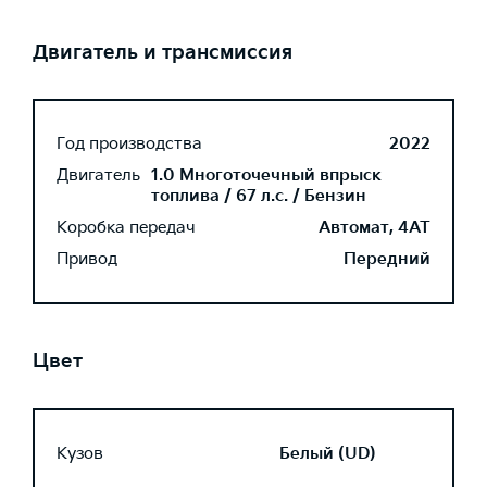
Двигатель и трансмиссия
Год производства
2022
Двигатель
1.0 Многоточечный впрыск
топлива / 67 л.с. / Бензин
Коробка передач
Автомат, 4AT
Привод
Передний
Цвет
Кузов
Белый (UD)