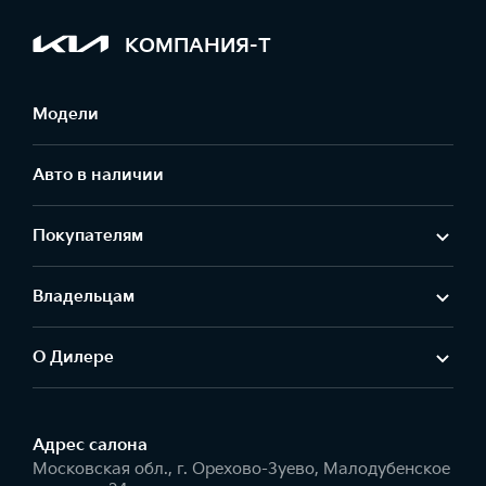
КОМПАНИЯ-Т
Модели
Авто в наличии
Покупателям
Владельцам
О Дилере
Адрес салонa
Московская обл., г. Орехово-Зуево, Малодубенское