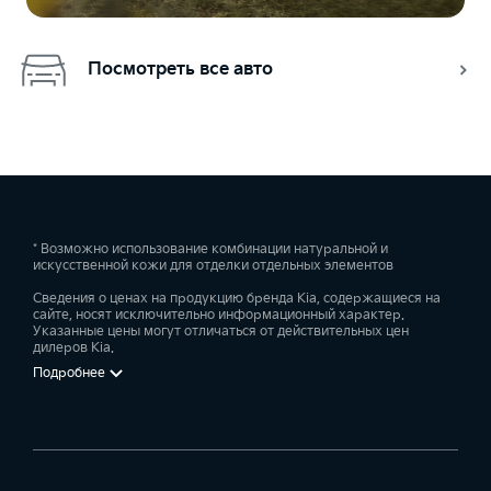
Посмотреть все авто
* Возможно использование комбинации натуральной и
искусственной кожи для отделки отдельных элементов
Сведения о ценах на продукцию бренда Kia, содержащиеся на
сайте, носят исключительно информационный характер.
Указанные цены могут отличаться от действительных цен
дилеров Kia.
Подробнее