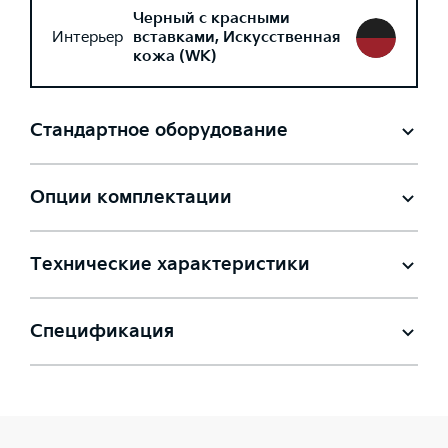
Черный с красными
Интерьер
вставками, Искусственная
кожа (WK)
Стандартное оборудование
Опции комплектации
Технические характеристики
Спецификация