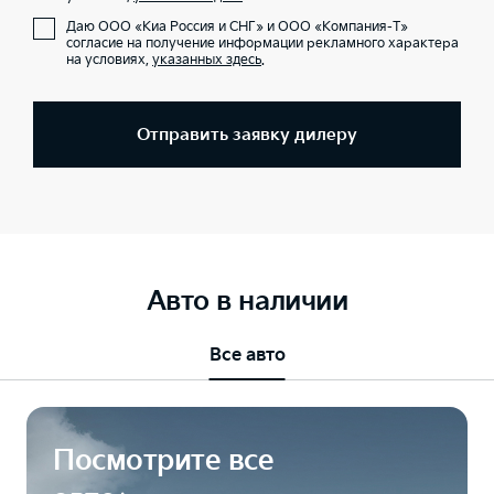
Даю ООО «Киа Россия и СНГ» и ООО «Компания-Т»
согласие на получение информации рекламного характера
на условиях,
указанных здесь
.
Отправить заявку дилеру
Авто в наличии
Все авто
Посмотрите все