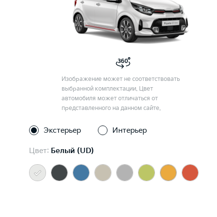
Изображение может не соответствовать
выбранной комплектации. Цвет
автомобиля может отличаться от
представленного на данном сайте.
Экстерьер
Интерьер
Цвет:
Белый (UD)