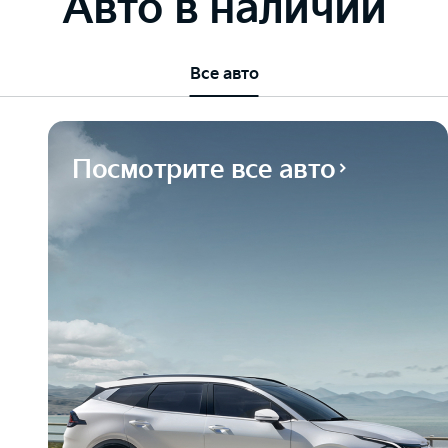
Авто в наличии
Все авто
Посмотрите все авто