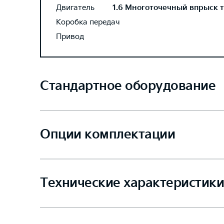
Двигатель
1.6 Многоточечный впрыск то
Коробка передач
Привод
Стандартное оборудование
Опции комплектации
Технические характеристики