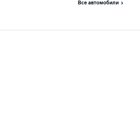
Все автомобили