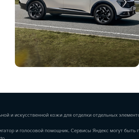
ной и искусственной кожи для отделки отдельных элемент
игатор и голосовой помощник. Сервисы Яндекс могут быть
to.