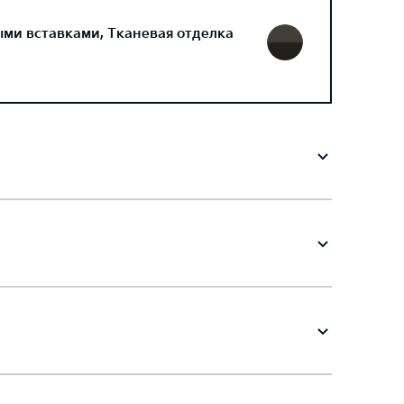
ми вставками, Тканевая отделка