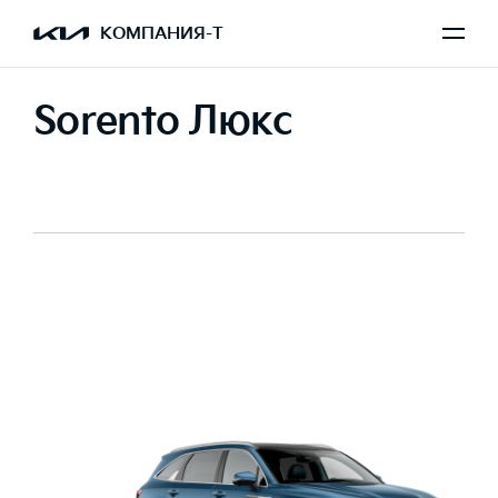
КОМПАНИЯ-Т
Sorento Люкс