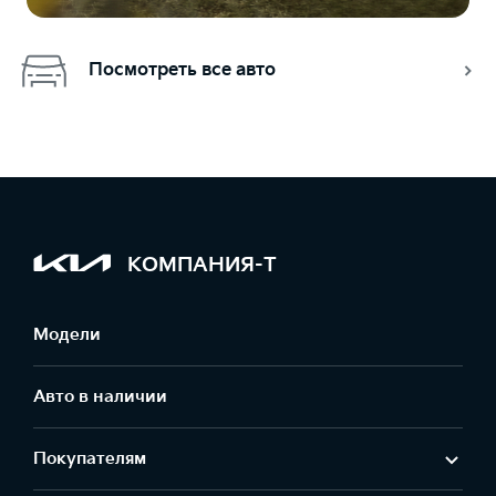
Посмотреть все авто
КОМПАНИЯ-Т
Модели
Авто в наличии
Покупателям