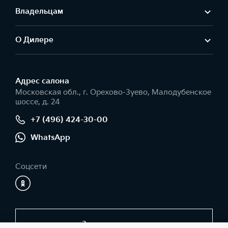
Владельцам
О Дилере
Адрес салонa
Московская обл., г. Орехово-Зуево, Малодубенское
шоссе, д. 24
+7 (496) 424-30-00
WhatsApp
Соцсети
Заказать звонок