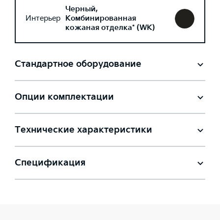
Черный,
Интерьер
Комбинированная
кожаная отделка* (WK)
Стандартное оборудование
Опции комплектации
Технические характеристики
Спецификация