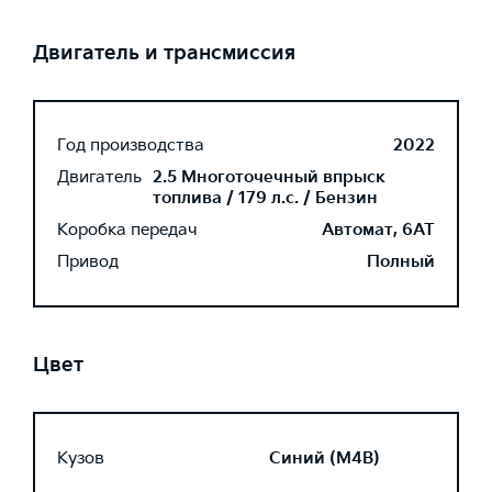
Двигатель и трансмиссия
Год производства
2022
Двигатель
2.5 Многоточечный впрыск
топлива / 179 л.с. / Бензин
Коробка передач
Автомат, 6AT
Привод
Полный
Цвет
Кузов
Синий (M4B)