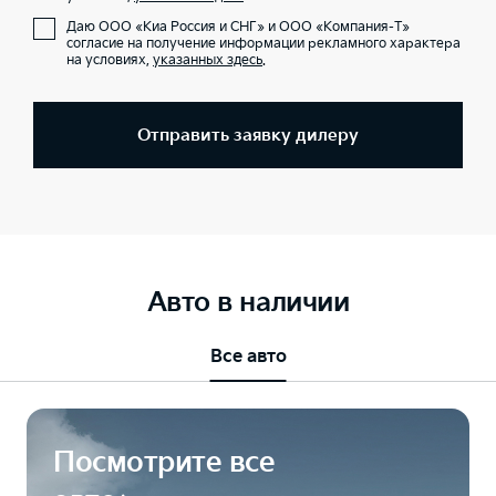
Даю ООО «Киа Россия и СНГ» и ООО «Компания-Т»
согласие на получение информации рекламного характера
на условиях,
указанных здесь
.
Отправить заявку дилеру
Авто в наличии
Все авто
Посмотрите все