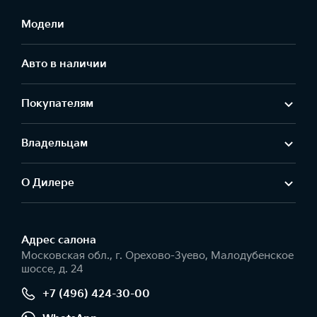
Модели
Авто в наличии
Покупателям
Владельцам
О Дилере
Адрес салонa
Московская обл., г. Орехово-Зуево, Малодубенское
шоссе, д. 24
+7 (496) 424-30-00