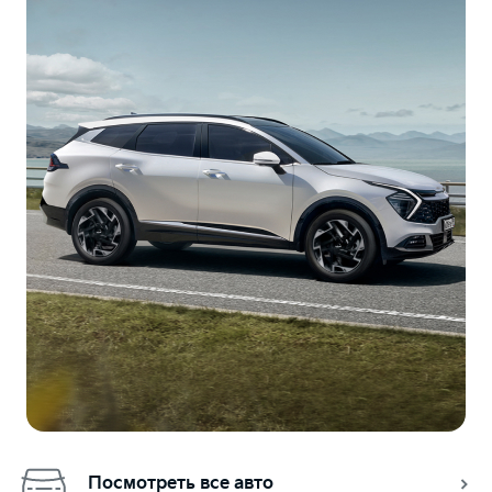
Посмотреть все авто