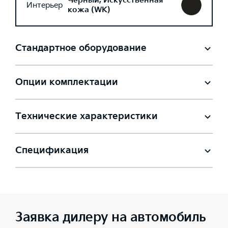
Черный, Искусственная
Интерьер
кожа (WK)
Стандартное оборудование
Опции комплектации
Технические характеристики
Спецификация
Заявка дилеру на автомобиль