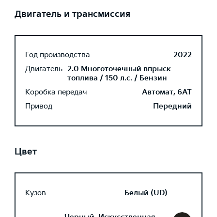
Двигатель и трансмиссия
Год производства
2022
Двигатель
2.0 Многоточечный впрыск
топлива / 150 л.с. / Бензин
Коробка передач
Автомат, 6AT
Привод
Передний
Цвет
Кузов
Белый (UD)