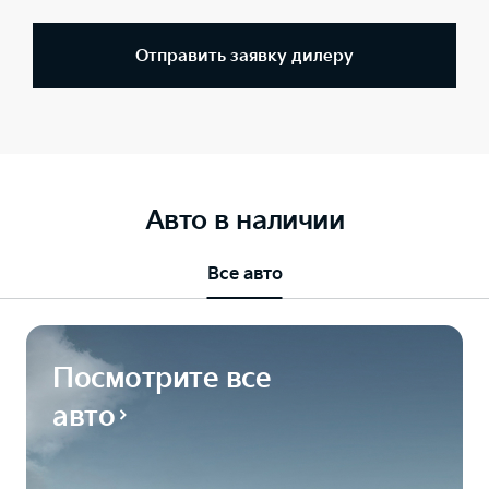
Отправить заявку дилеру
Авто в наличии
Все авто
Посмотрите все
авто