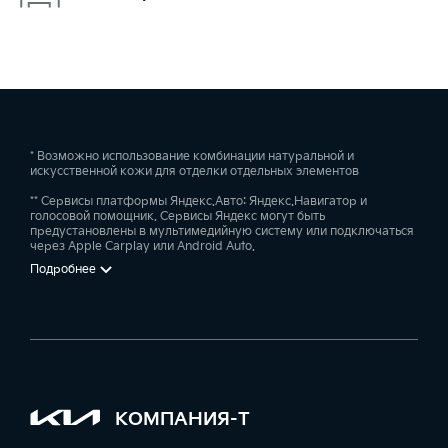
* Возможно использование комбинации натуральной и
искусственной кожи для отделки отдельных элементов
** Сервисы платформы Яндекс.Авто: Яндекс.Навигатор и
голосовой помощник. Сервисы Яндекс могут быть
предустановлены в мультимедийную систему или подключаться
через Apple Carplay или Android Auto.
Подробнее
КОМПАНИЯ-Т