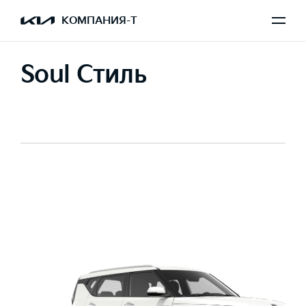
КОМПАНИЯ-Т
Soul Стиль