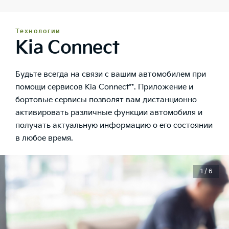
Технологии
Kia Connect
Будьте всегда на связи с вашим автомобилем при
помощи сервисов Kia Connect**. Приложение и
бортовые сервисы позволят вам дистанционно
активировать различные функции автомобиля и
получать актуальную информацию о его состоянии
в любое время.
1 / 6