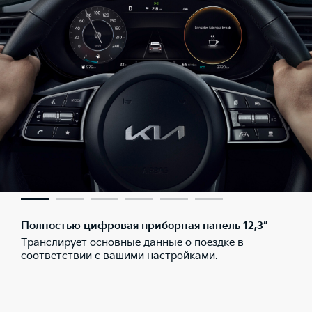
Полностью цифровая приборная панель 12,3”
Транслирует основные данные о поездке в
соответствии с вашими настройками.