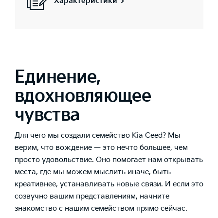
Характеристики
Единение,
вдохновляющее
чувства
Для чего мы создали семейство Kia Ceed? Мы
верим, что вождение — это нечто большее, чем
просто удовольствие. Оно помогает нам открывать
места, где мы можем мыслить иначе, быть
креативнее, устанавливать новые связи. И если это
созвучно вашим представлениям, начните
знакомство с нашим семейством прямо сейчас.