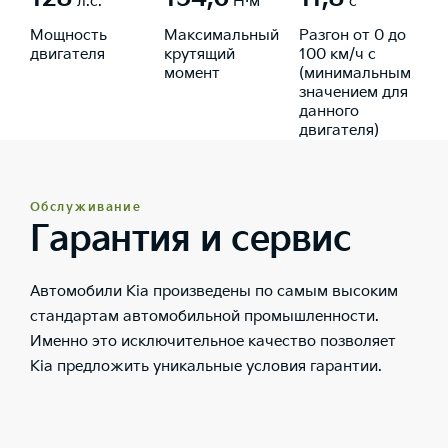
л.с.
Н·м
с
Мощность
Максимальный
Разгон от 0 до
двигателя
крутящий
100 км/ч с
момент
(минимальным
значением для
данного
двигателя)
Обслуживание
Гарантия и сервис
Автомобили Kia произведены по самым высоким
стандартам автомобильной промышленности.
Именно это исключительное качество позволяет
Kia предложить уникальные условия гарантии.