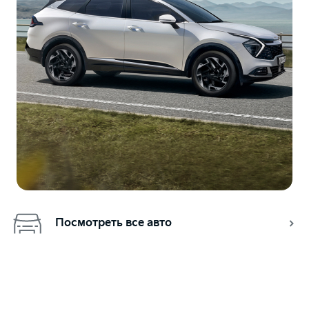
Посмотреть все авто