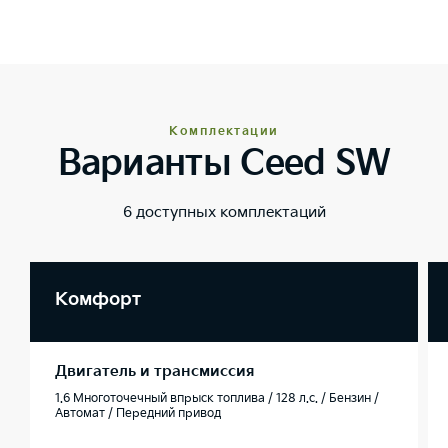
Комплектации
Варианты Ceed SW
6 доступных комплектаций
Комфорт
Двигатель и трансмиссия
1.6 Многоточечный впрыск топлива / 128 л.с. / Бензин /
Автомат / Передний привод