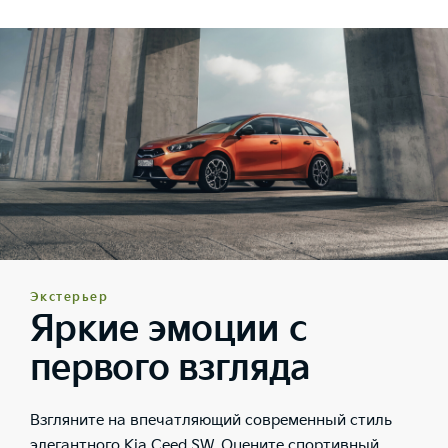
Экстерьер
Яркие эмоции с
первого взгляда
Взгляните на впечатляющий современный стиль
элегантного Kia Ceed SW. Оцените спортивный