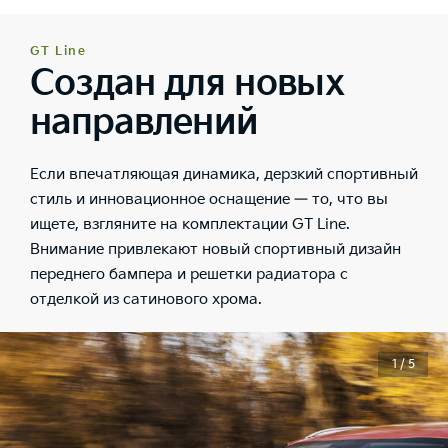
GT Line
Создан для новых
направлений
Если впечатляющая динамика, дерзкий спортивный
стиль и инновационное оснащение — то, что вы
ищете, взгляните на комплектации GT Line.
Внимание привлекают новый спортивный дизайн
переднего бампера и решетки радиатора с
отделкой из сатинового хрома.
1 / 5