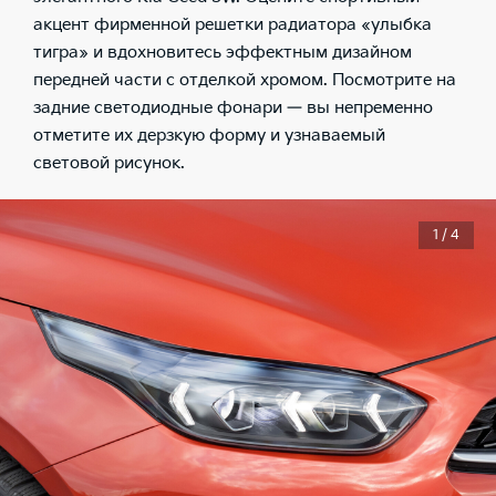
акцент фирменной решетки радиатора «улыбка
тигра» и вдохновитесь эффектным дизайном
передней части с отделкой хромом. Посмотрите на
задние светодиодные фонари — вы непременно
отметите их дерзкую форму и узнаваемый
световой рисунок.
1 / 4