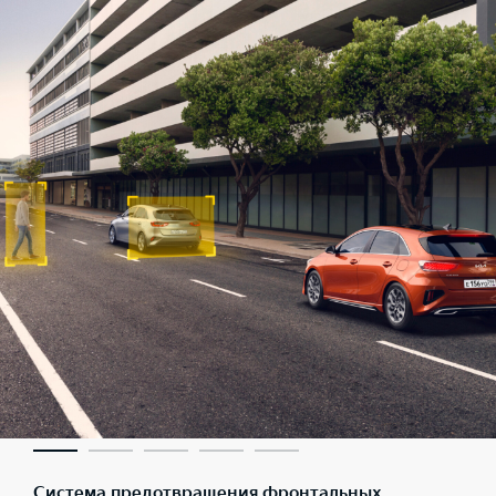
Система предотвращения фронтальных