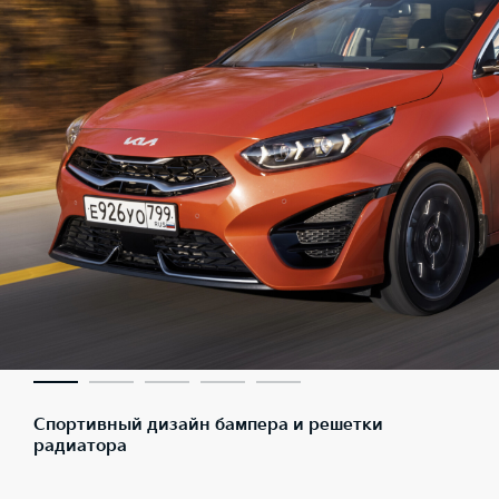
Спортивный дизайн бампера и решетки
радиатора