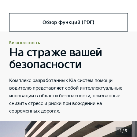
Обзор функций (PDF)
Безопасность
На страже вашей
безопасности
Комплекс разработанных Kia систем помощи
водителю представляет собой интеллектуальные
инновации в области безопасности, призванные
снизить стресс и риски при вождении на
современных дорогах.
1 / 5