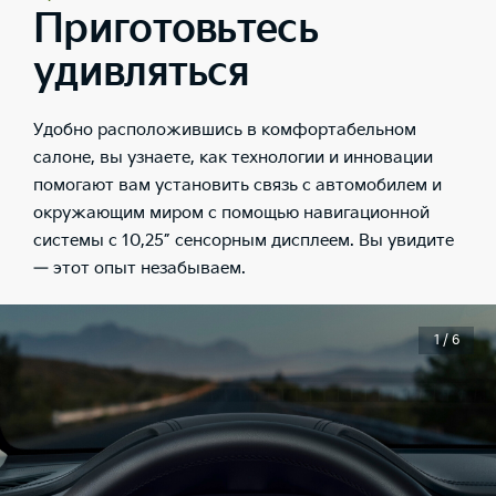
Приготовьтесь
удивляться
Удобно расположившись в комфортабельном
салоне, вы узнаете, как технологии и инновации
помогают вам установить связь с автомобилем и
окружающим миром с помощью навигационной
системы с 10,25” сенсорным дисплеем. Вы увидите
— этот опыт незабываем.
1 / 6