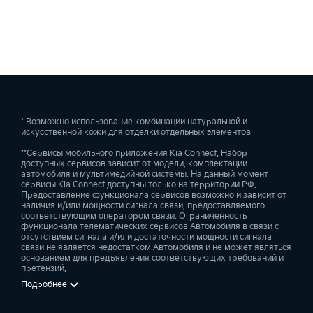
* Возможно использование комбинации натуральной и
искусственной кожи для отделки отдельных элементов
**Сервисы мобильного приложения Kia Connect. Набор
доступных сервисов зависит от модели, комплектации
автомобиля и мультимедийной системы. На данный момент
сервисы Kia Connect доступны только на территории РФ.
Предоставление функционала сервисов возможно и зависит от
наличия и/или мощности сигнала связи, предоставляемого
соответствующим оператором связи. Ограниченность
функционала телематических сервисов Автомобиля в связи с
отсутствием сигнала и/или достаточности мощности сигнала
связи не является недостатком Автомобиля и не может являться
основанием для предъявления соответствующих требований и
претензий.
Подробнее