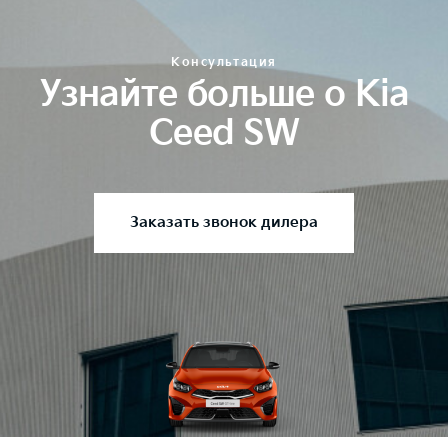
Консультация
Узнайте больше о Kia
Ceed SW
Заказать звонок дилера