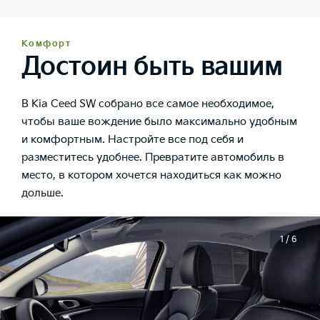
Комфорт
Достоин быть вашим
В Kia Ceed SW собрано все самое необходимое,
чтобы ваше вождение было максимально удобным
и комфортным. Настройте все под себя и
разместитесь удобнее. Превратите автомобиль в
место, в котором хочется находиться как можно
дольше.
1 / 6