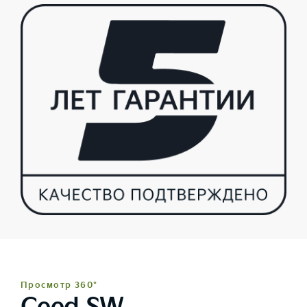
Просмотр 360°