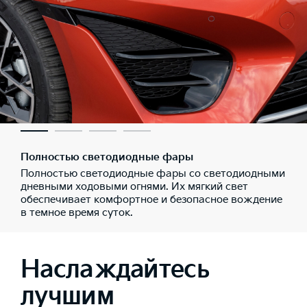
Полностью светодиодные фары
Полностью светодиодные фары со светодиодными
дневными ходовыми огнями. Их мягкий свет
обеспечивает комфортное и безопасное вождение
в темное время суток.
Наслаждайтесь
лучшим