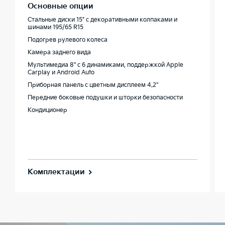
Основные опции
Стальные диски 15" с декоративными колпаками и
шинами 195/65 R15
Подогрев рулевого колеса
Камера заднего вида
Мультимедиа 8'' с 6 динамиками, поддержкой Apple
Carplay и Android Auto
Приборная панель c цветным дисплеем 4.2''
Передние боковые подушки и шторки безопасности
Кондиционер
Комплектации