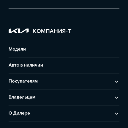
КОМПАНИЯ-Т
Модели
Авто в наличии
Покупателям
Владельцам
О Дилере