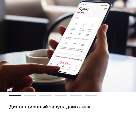
Дистанционный запуск двигателя