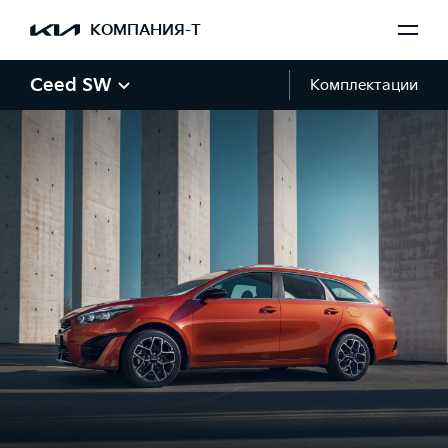
КОМПАНИЯ-Т
Ceed SW
Комплектации