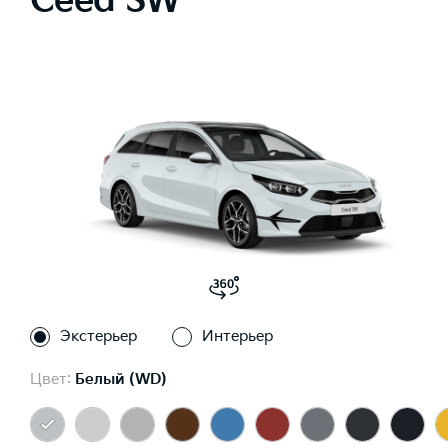
Ceed SW
Экстерьер
Интерьер
Цвет:
Белый (WD)