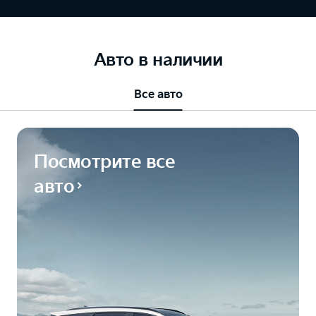
Авто в наличии
Все авто
Посмотрите все
авто