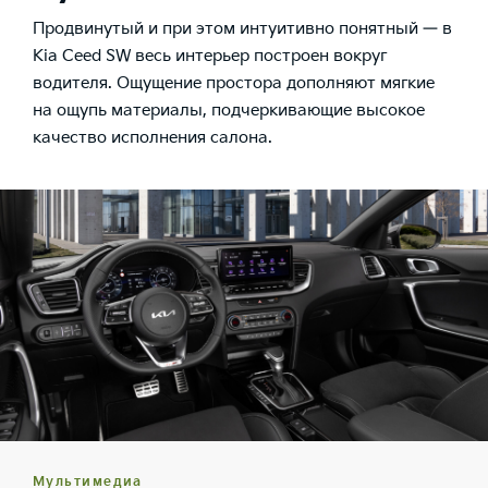
Продвинутый и при этом интуитивно понятный — в
Kia Ceed SW весь интерьер построен вокруг
водителя. Ощущение простора дополняют мягкие
на ощупь материалы, подчеркивающие высокое
качество исполнения салона.
Мультимедиа