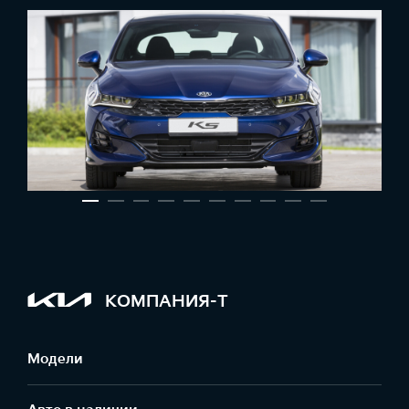
КОМПАНИЯ-Т
Модели