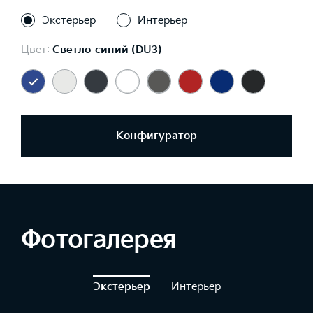
Экстерьер
Интерьер
Цвет:
Светло-синий (DU3)
Конфигуратор
Фотогалерея
Экстерьер
Интерьер