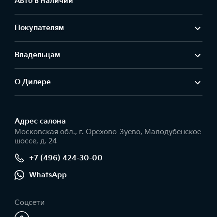
Авто в наличии
Покупателям
Владельцам
О Дилере
Адрес салонa
Московская обл., г. Орехово-Зуево, Малодубенское
шоссе, д. 24
+7 (496) 424-30-00
WhatsApp
Соцсети