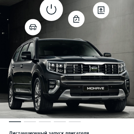
Дистанционный запуск двигателя