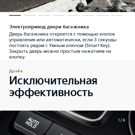
Электропривод двери багажника
Дверь багажника откроется с помощью кнопок
управления или автоматически, если 3 секунды
постоять рядом с Умным ключом (Smart Key).
Закрыть дверь можно простым нажатием на
кнопку.
Драйв
Исключительная
эффективность
1 / 6