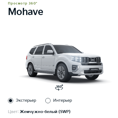
Просмотр 360°
Mohave
Экстерьер
Интерьер
Цвет:
Жемчужно-белый (SWP)