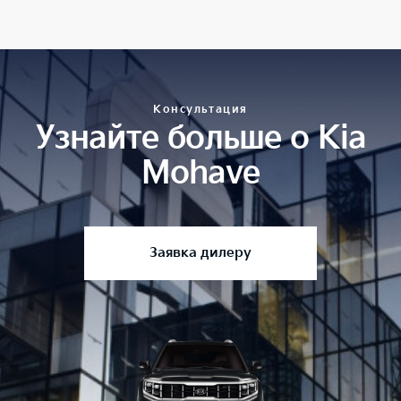
Консультация
Узнайте больше о Kia
Mohave
Заявка дилеру