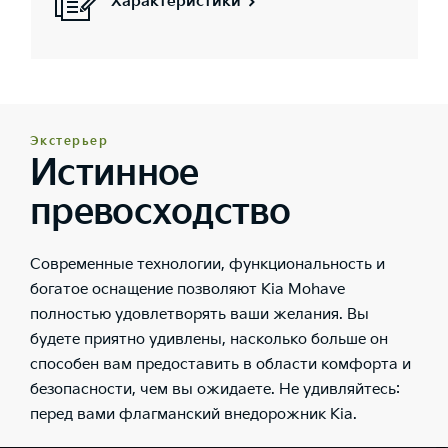
Характеристики
Экстерьер
Истинное
превосходство
Современные технологии, функциональность и
богатое оснащение позволяют Kia Mohave
полностью удовлетворять ваши желания. Вы
будете приятно удивлены, насколько больше он
способен вам предоставить в области комфорта и
безопасности, чем вы ожидаете. Не удивляйтесь:
перед вами флагманский внедорожник Kia.