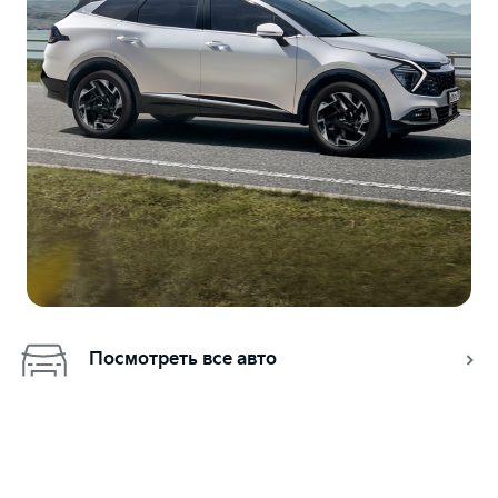
Посмотреть все авто