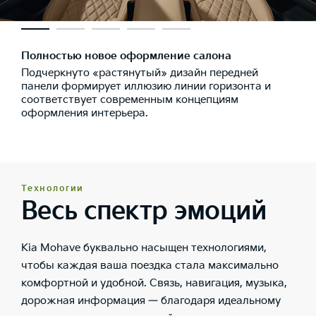
Полностью новое оформление салона
Подчеркнуто «растянутый» дизайн передней
панели формирует иллюзию линии горизонта и
соответствует современным концепциям
оформления интерьера.
Технологии
Весь спектр эмоций
Kia Mohave буквально насыщен технологиями,
чтобы каждая ваша поездка стала максимально
комфортной и удобной. Связь, навигация, музыка,
дорожная информация — благодаря идеальному