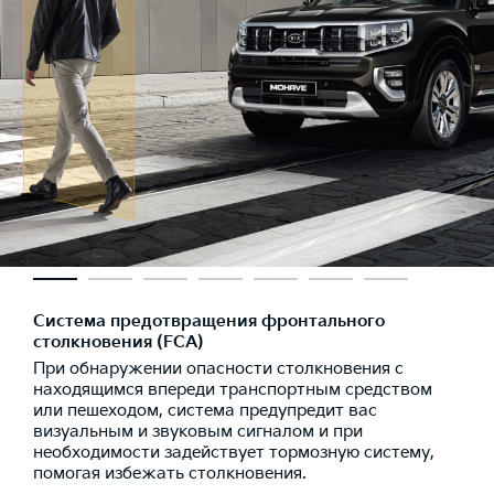
Система предотвращения фронтального
столкновения (FCA)
При обнаружении опасности столкновения с
находящимся впереди транспортным средством
или пешеходом, система предупредит вас
визуальным и звуковым сигналом и при
необходимости задействует тормозную систему,
помогая избежать столкновения.