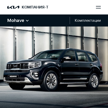
КОМПАНИЯ-Т
Mohave
Комплектации