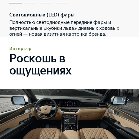
Светодиодные (LED) фары
Полностью светодиодные передние фары и
вертикальные «кубики льда» дневных ходовых
огней — новая визитная карточка бренда.
Интерьер
Роскошь в
ощущениях
1 / 5