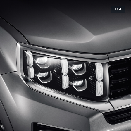
1 / 4