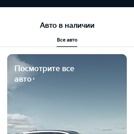
Авто в наличии
Все авто
Посмотрите все
авто