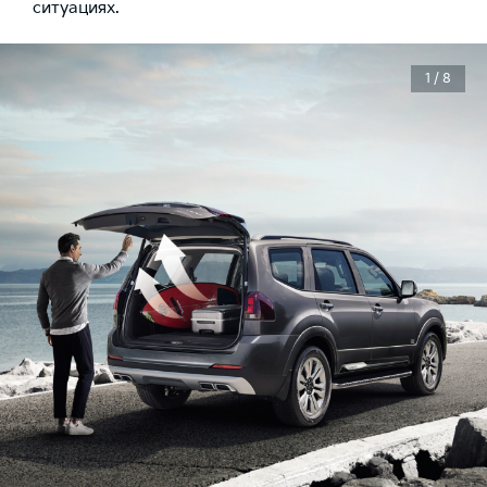
ситуациях.
1 / 8