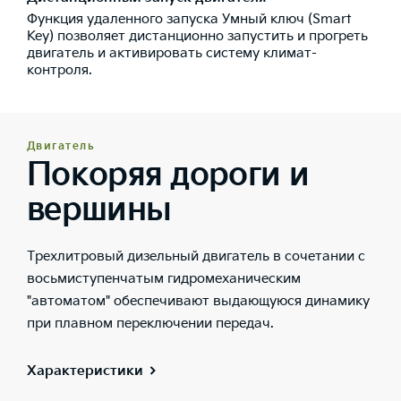
Функция удаленного запуска Умный ключ (Smart
Key) позволяет дистанционно запустить и прогреть
двигатель и активировать систему климат-
контроля.
Двигатель
Покоряя дороги и
вершины
Трехлитровый дизельный двигатель в сочетании с
восьмиступенчатым гидромеханическим
"автоматом" обеспечивают выдающуюся динамику
при плавном переключении передач.
Характеристики