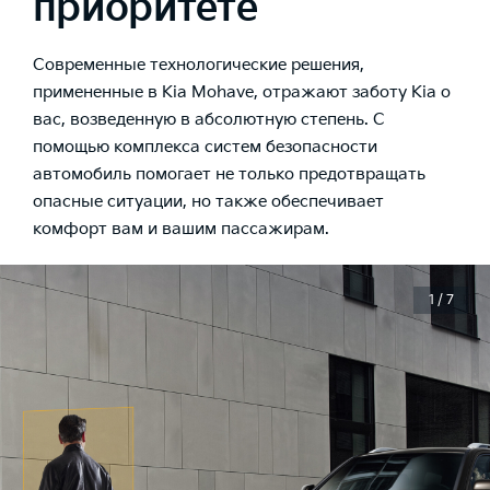
приоритете
Современные технологические решения,
примененные в Kia Mohave, отражают заботу Kia о
вас, возведенную в абсолютную степень. С
помощью комплекса систем безопасности
автомобиль помогает не только предотвращать
опасные ситуации, но также обеспечивает
комфорт вам и вашим пассажирам.
1 / 7