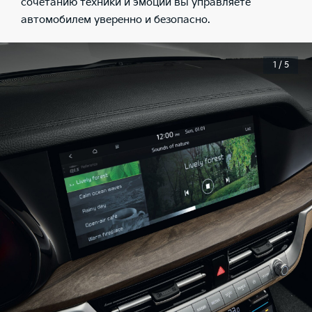
сочетанию техники и эмоций вы управляете
автомобилем уверенно и безопасно.
1 / 5