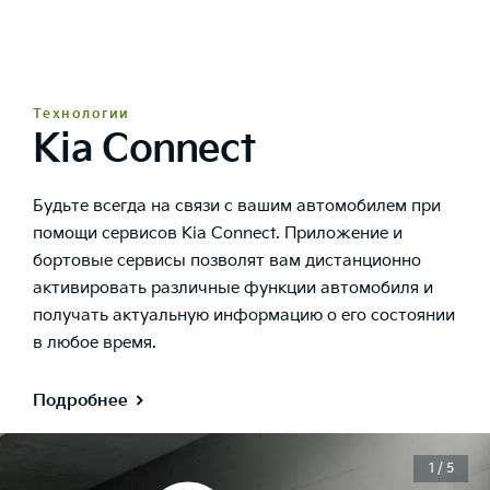
Технологии
Kia Connect
Будьте всегда на связи с вашим автомобилем при
помощи сервисов Kia Connect. Приложение и
бортовые сервисы позволят вам дистанционно
активировать различные функции автомобиля и
получать актуальную информацию о его состоянии
в любое время.
Подробнее
1 / 5