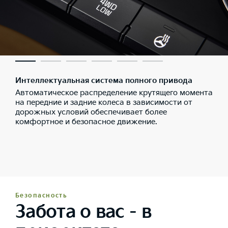
Интеллектуальная система полного привода
Автоматическое распределение крутящего момента
на передние и задние колеса в зависимости от
дорожных условий обеспечивает более
комфортное и безопасное движение.
Безопасность
Забота о вас - в