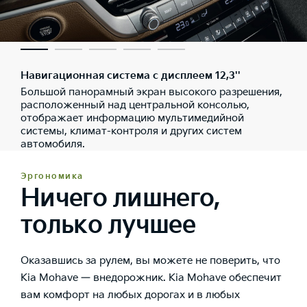
Навигационная система с дисплеем 12,3''
Большой панорамный экран высокого разрешения,
расположенный над центральной консолью,
отображает информацию мультимедийной
системы, климат-контроля и других систем
автомобиля.
Эргономика
Ничего лишнего,
только лучшее
Оказавшись за рулем, вы можете не поверить, что
Kia Mohave — внедорожник. Kia Mohave обеспечит
вам комфорт на любых дорогах и в любых