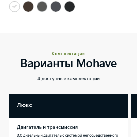
Комплектации
Варианты Mohave
4 доступные комплектации
Люкс
Двигатель и трансмиссия
3.0 дизельный двигатель с системой непосредственного