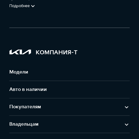
Подробнее
КОМПАНИЯ-Т
Модели
Авто в наличии
Покупателям
Владельцам