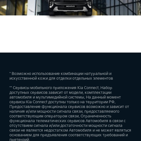
* Возможно использование комбинации натуральной и
искусственной кожи для отделки отдельных элементов
** Сервисы мобильного приложения Kia Connect. Набор
доступных сервисов зависит от модели, комплектации
автомобиля и мультимедийной системы. На данный момент
сервисы Kia Connect доступны только на территории РФ.
Предоставление функционала сервисов возможно и зависит от
наличия и/или мощности сигнала связи, предоставляемого
соответствующим оператором связи. Ограниченность
функционала телематических сервисов Автомобиля в связи с
отсутствием сигнала и/или достаточности мощности сигнала
связи не является недостатком Автомобиля и не может являться
основанием для предъявления соответствующих требований и
претензий.